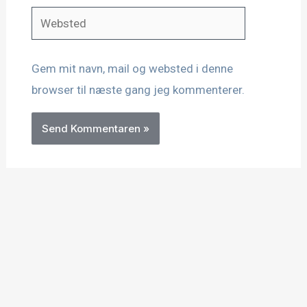
Websted
Gem mit navn, mail og websted i denne
browser til næste gang jeg kommenterer.