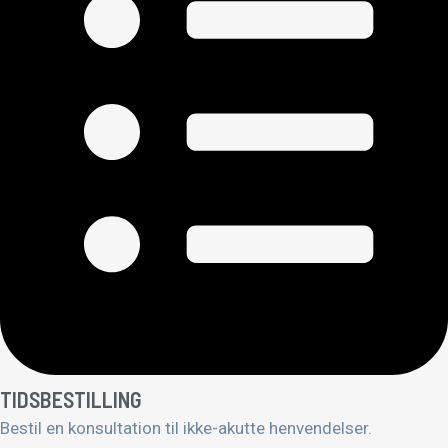
TIDSBESTILLING
Bestil en konsultation til ikke-akutte henvendelser.