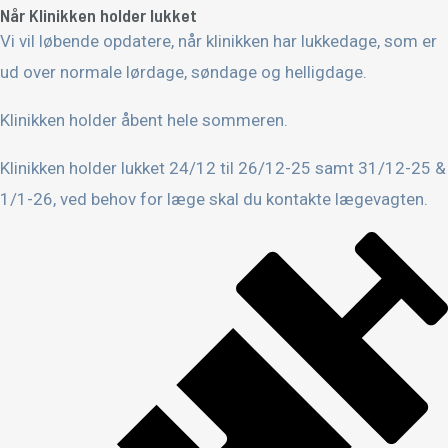
Når Klinikken holder lukket
Vi vil løbende opdatere, når klinikken har lukkedage, som er
ud over normale lørdage, søndage og helligdage.
Klinikken holder åbent hele sommeren.
Klinikken holder lukket 24/12 til 26/12-25 samt 31/12-25 &
1/1-26, ved behov for læge skal du kontakte lægevagten.