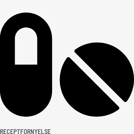
RECEPTFORNYELSE