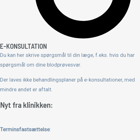
E-KONSULTATION
Du kan her skrive spørgsmål til din læge, f.eks. hvis du har
spørgsmål om dine blodprøvesvar.
Der laves ikke behandlingsplaner på e-konsultationer, med
mindre andet er aftalt.
Nyt fra klinikken:
Terminsfastsættelse
: