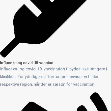
Influenza og covid-19 vaccine
Influenza- og covid-19-vaccination tilbydes ikke længere i
klinikken. For yderligere information henviser vi til din
respektive region, når der er sæson for vaccination.