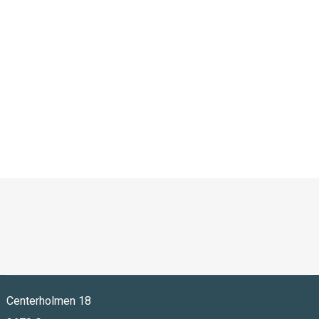
Centerholmen 18